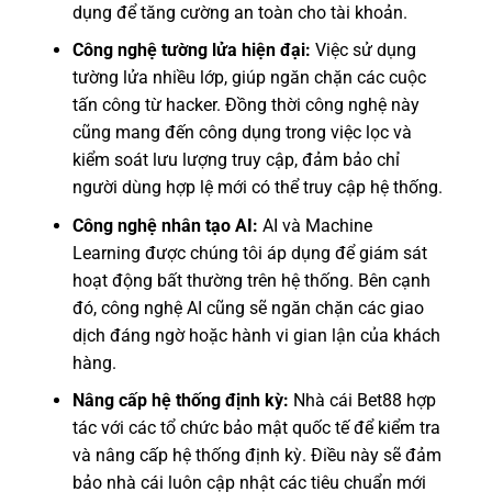
dụng để tăng cường an toàn cho tài khoản.
Công nghệ tường lửa hiện đại:
Việc sử dụng
tường lửa nhiều lớp, giúp ngăn chặn các cuộc
tấn công từ hacker. Đồng thời công nghệ này
cũng mang đến công dụng trong việc lọc và
kiểm soát lưu lượng truy cập, đảm bảo chỉ
người dùng hợp lệ mới có thể truy cập hệ thống.
Công nghệ nhân tạo AI:
AI và Machine
Learning được chúng tôi áp dụng để giám sát
hoạt động bất thường trên hệ thống. Bên cạnh
đó, công nghệ AI cũng sẽ ngăn chặn các giao
dịch đáng ngờ hoặc hành vi gian lận của khách
hàng.
Nâng cấp hệ thống định kỳ:
Nhà cái Bet88 hợp
tác với các tổ chức bảo mật quốc tế để kiểm tra
và nâng cấp hệ thống định kỳ. Điều này sẽ đảm
bảo nhà cái luôn cập nhật các tiêu chuẩn mới