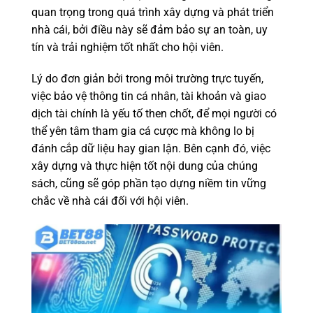
quan trọng trong quá trình xây dựng và phát triển
nhà cái, bởi điều này sẽ đảm bảo sự an toàn, uy
tín và trải nghiệm tốt nhất cho hội viên.
Lý do đơn giản bởi trong môi trường trực tuyến,
việc bảo vệ thông tin cá nhân, tài khoản và giao
dịch tài chính là yếu tố then chốt, để mọi người có
thể yên tâm tham gia cá cược mà không lo bị
đánh cắp dữ liệu hay gian lận. Bên cạnh đó, việc
xây dựng và thực hiện tốt nội dung của chúng
sách, cũng sẽ góp phần tạo dựng niềm tin vững
chắc về nhà cái đối với hội viên.