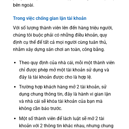
bên ngoài.
Trong việc chống gian lận tài khoản
Với số lượng thành viên lên đến hàng triệu người,
chúng tôi buộc phải có những điều khoản, quy
định cụ thể để tất cả mọi người cùng tuân thủ,
nhằm xây dựng sân chơi an toàn, công bằng.
Theo quy định của nhà cái, mỗi một thành viên
chỉ được phép mở một tài khoản sử dụng và
đây là tài khoản được cho là hợp lệ.
Trường hợp khách hàng mở 2 tài khoản, sử
dụng chung thông tin, đây là hành vi gian lận
và nhà cái sẽ khóa tài khoản của bạn mà
không cần báo trước.
Một số thành viên để lách luật sẽ mở 2 tài
khoản với 2 thông tin khác nhau, nhưng chung